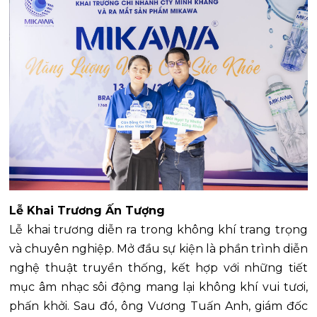
Lễ Khai Trương Ấn Tượng
Lễ khai trương diễn ra trong không khí trang trọng
và chuyên nghiệp. Mở đầu sự kiện là phần trình diễn
nghệ thuật truyền thống, kết hợp với những tiết
mục âm nhạc sôi động mang lại không khí vui tươi,
phấn khởi. Sau đó, ông Vương Tuấn Anh, giám đốc