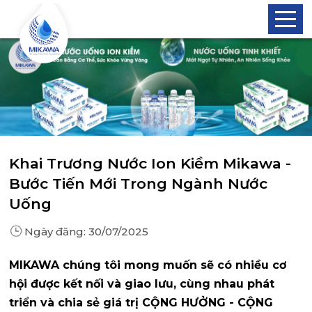
Khai Trương Nước Ion Kiềm Mikawa -
Bước Tiến Mới Trong Ngành Nước
Uống
Ngày đăng:
30/07/2025
MIKAWA chúng tôi mong muốn sẽ có nhiều cơ
hội được kết nối và giao lưu, cùng nhau phát
triển và chia sẻ giá trị CỘNG HƯỞNG - CỘNG