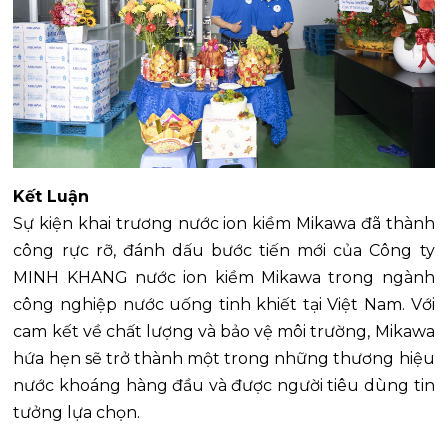
Kết Luận
Sự kiện khai trương nước ion kiềm Mikawa đã thành
công rực rỡ, đánh dấu bước tiến mới của Công ty
MINH KHANG nước ion kiềm Mikawa trong ngành
công nghiệp nước uống tinh khiết tại Việt Nam. Với
cam kết về chất lượng và bảo vệ môi trường, Mikawa
hứa hẹn sẽ trở thành một trong những thương hiệu
nước khoáng hàng đầu và được người tiêu dùng tin
tưởng lựa chọn.