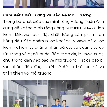
Cam Kết Chất Lượng và Bảo Vệ Môi Trường
Trong bài phát biểu của mình, ông Vương Tuấn Anh
cũng đã khẳng định rằng Công ty MINH KHANG ion
kiềm Mikawa luôn đặt chất lượng sản phẩm lên
hàng đầu. Sản phẩm nước khoáng Mikawa đã được
kiểm nghiệm và chứng nhận bởi các cơ quan y tế uy
tín trong và ngoài nước. Bên cạnh đó, Mikawa cũng
chú trọng đến việc bảo vệ môi trường. Tất cả bao bì
sản phẩm đều được thiết kế để có thể tái chế và
thân thiện với môi trường.