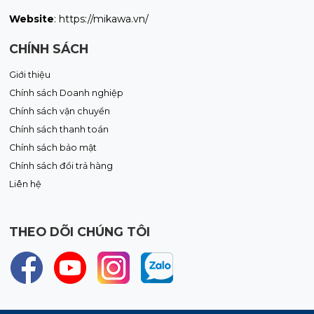
Website
: https://mikawa.vn/
CHÍNH SÁCH
Giới thiệu
Chính sách Doanh nghiệp
Chính sách vận chuyển
Chính sách thanh toán
Chính sách bảo mật
Chính sách đổi trả hàng
Liên hệ
THEO DÕI CHÚNG TÔI